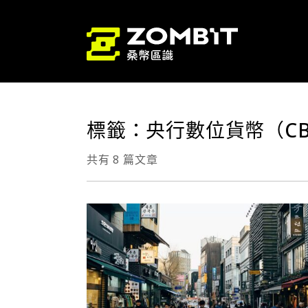
標籤：央行數位貨幣（CB
共有 8 篇文章