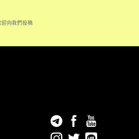
歡迎向我們投稿