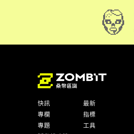
快訊
最新
專欄
指標
專題
工具