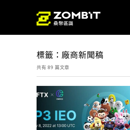
標籤：廠商新聞稿
共有 89 篇文章