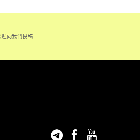
歡迎向我們投稿