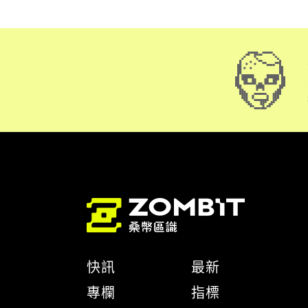
快訊
最新
專欄
指標