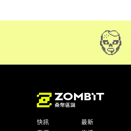
快訊
最新