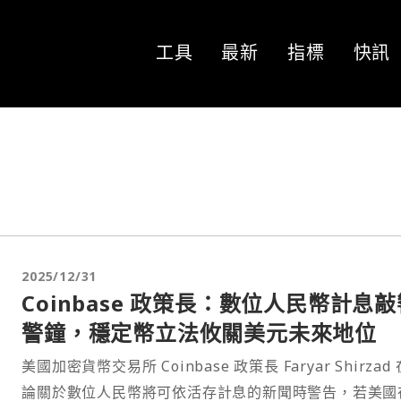
工具
最新
指標
快訊
2025/12/31
Coinbase 政策長：數位人民幣計息敲
警鐘，穩定幣立法攸關美元未來地位
美國加密貨幣交易所 Coinbase 政策長 Faryar Shirzad
論關於數位人民幣將可依活存計息的新聞時警告，若美國