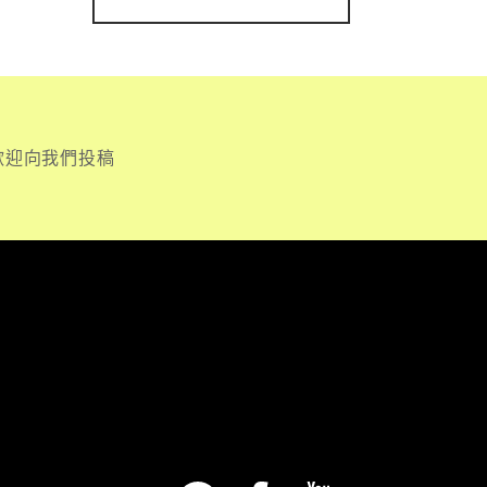
歡迎向我們投稿