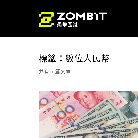
標籤：數位人民幣
共有 6 篇文章