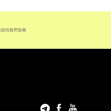
歡迎向我們投稿