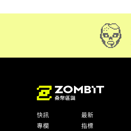
快訊
最新
專欄
指標