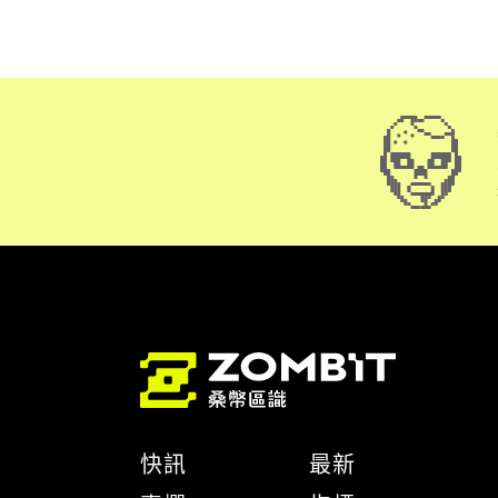
快訊
最新