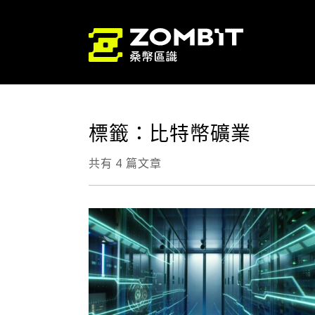
標籤：比特幣礦業
共有 4 篇文章