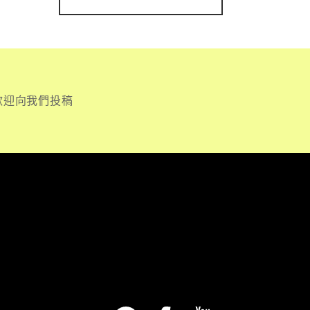
歡迎向我們投稿