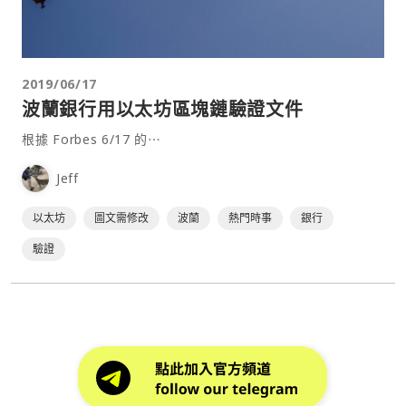
2019/06/17
波蘭銀行用以太坊區塊鏈驗證文件
根據 Forbes 6/17 的⋯
Jeff
以太坊
圖文需修改
波蘭
熱門時事
銀行
驗證