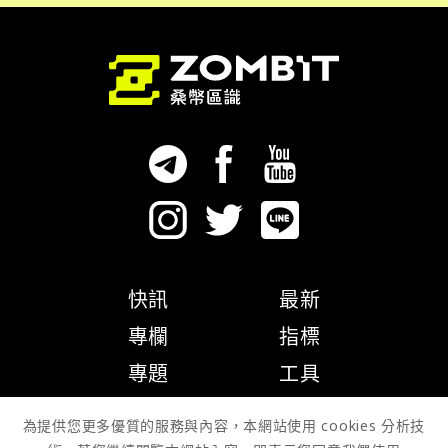
快訊
最新
專欄
指標
專題
工具
隱私權政策
為提供您更多優質的服務與內容，本網站使用 cookies 分析技