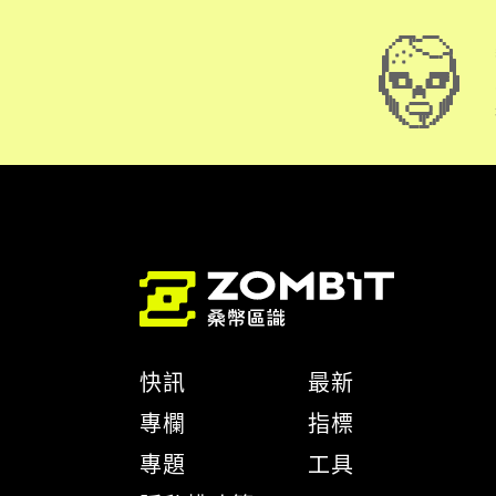
快訊
最新
專欄
指標
專題
工具