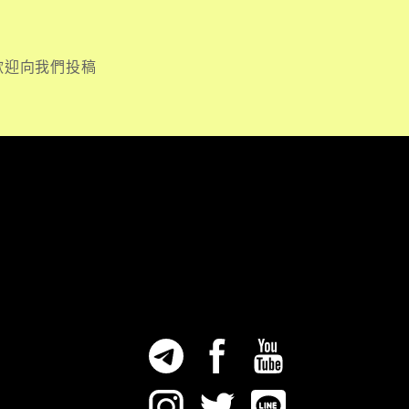
歡迎向我們投稿