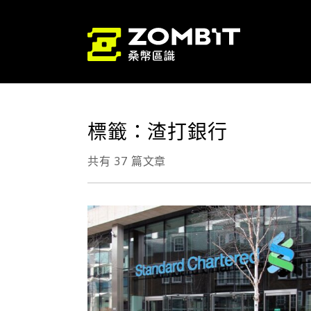
標籤：渣打銀行
共有 37 篇文章