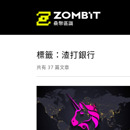
標籤：渣打銀行
共有 37 篇文章