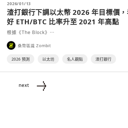
2026/01/13
渣打銀行下調以太幣 2026 年目標價，
好 ETH/BTC 比率升至 2021 年高點
根據《The Block》⋯
桑幣區識 Zombit
2026 預測
以太坊
名人觀點
渣打銀行
next