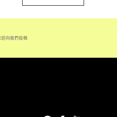
歡迎向我們投稿