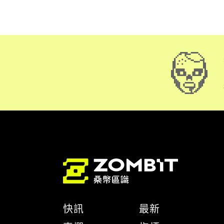
快訊
最新