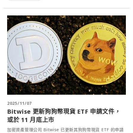
2025/11/07
Bitwise 更新狗狗幣現貨 ETF 申請文件，
或於 11 月底上市
加密資產管理公司 Bitwise 已更新其狗狗幣現貨 ETF 的申請