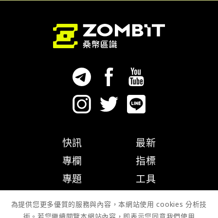
快訊
最新
專欄
指標
專題
工具
隱私權政策
為提供您更多優質的服務與內容，本網站使用 cookies 分析技
術。若您繼續閱覽本網站內容，即表示您同意我們使用