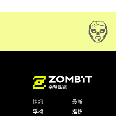
快訊
最新
專欄
指標