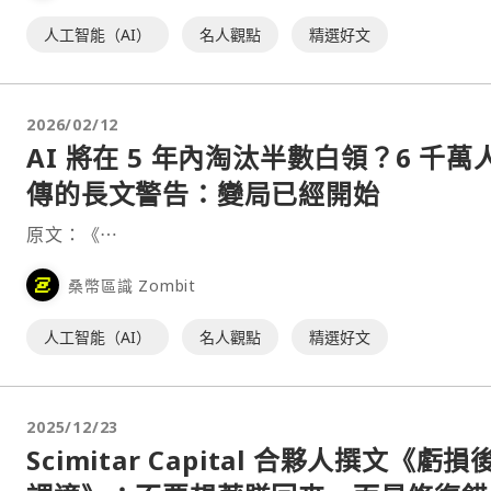
人工智能（AI）
名人觀點
精選好文
2026/02/12
AI 將在 5 年內淘汰半數白領？6 千萬
傳的長文警告：變局已經開始
原文：《⋯
桑幣區識 Zombit
人工智能（AI）
名人觀點
精選好文
2025/12/23
Scimitar Capital 合夥人撰文《虧損