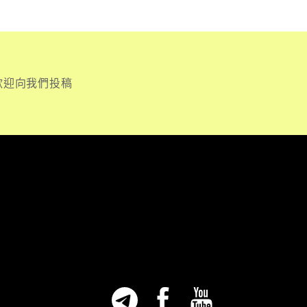
歡迎向我們投稿