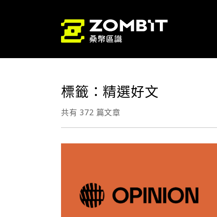
標籤：精選好文
共有 372 篇文章