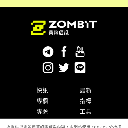
快訊
最新
專欄
指標
專題
工具
隱私權政策
為提供您更多優質的服務與內容，本網站使用 cookies 分析技