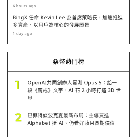
6 hours ago
BingX 任命 Kevin Lee 為首席策略長，加速推進
多資產、以用戶為核心的發展願景
1 day ago
桑幣熱門榜
OpenAI共同創辦人實測 Opus 5：給一
段《魔戒》文字，AI 花 2 小時打造 3D 世
界
巴菲特談波克夏最新布局：主導買進
Alphabet 挺 AI、仍看好蘋果長期價值