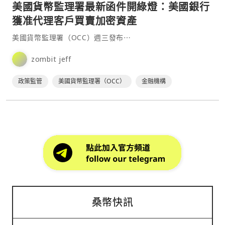
美國貨幣監理署最新函件開綠燈：美國銀行
獲准代理客戶買賣加密資產
美國貨幣監理署（OCC）週三發布⋯
zombit jeff
政策監管
美國貨幣監理署（OCC）
金融機構
桑幣快訊