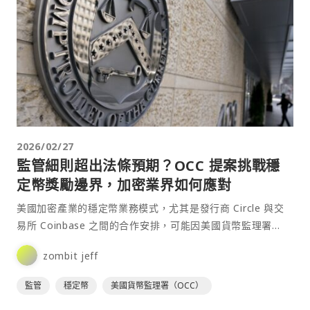
2026/02/27
監管細則超出法條預期？OCC 提案挑戰穩
定幣獎勵邊界，加密業界如何應對
美國加密產業的穩定幣業務模式，尤其是發行商 Circle 與交
易所 Coinbase 之間的合作安排，可能因美國貨幣監理署
（OCC）最新提出的監管草案而面臨重大變數⋯
zombit jeff
監管
穩定幣
美國貨幣監理署（OCC）