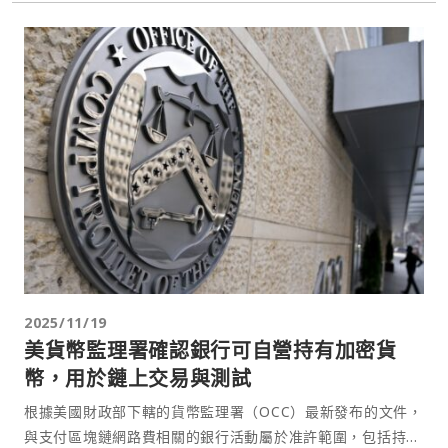
2025/11/19
美貨幣監理署確認銀行可自營持有加密貨
幣，用於鏈上交易與測試
根據美國財政部下轄的貨幣監理署（OCC）最新發布的文件，
與支付區塊鏈網路費相關的銀行活動屬於准許範圍，包括持有