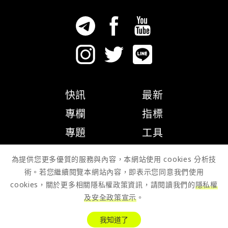
快訊
最新
專欄
指標
專題
工具
隱私權政策
為提供您更多優質的服務與內容，本網站使用 cookies 分析技
術。若您繼續閱覽本網站內容，即表示您同意我們使用
cookies，關於更多相關隱私權政策資訊，請閱讀我們的
隱私權
及安全政策宣示
。
© 2026 Zombit Studio
我知道了