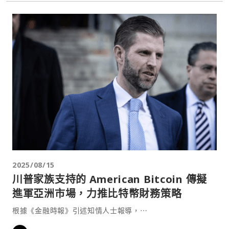
2025/08/15
川普家族支持的 American Bitcoin 傳擬
進軍亞洲市場，力推比特幣財務策略
根據《金融時報》引述知情人士報導，⋯