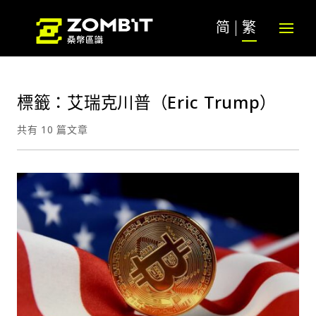
简
繁
標籤：艾瑞克川普（Eric Trump）
共有 10 篇文章