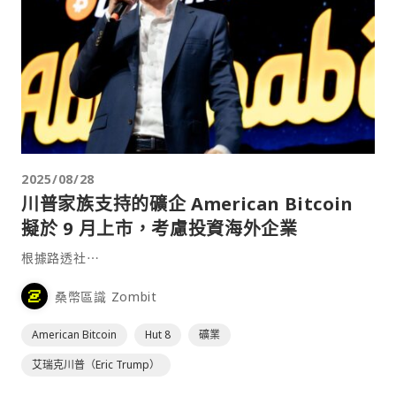
2025/08/28
川普家族支持的礦企 American Bitcoin
擬於 9 月上市，考慮投資海外企業
根據路透社⋯
桑幣區識 Zombit
American Bitcoin
Hut 8
礦業
艾瑞克川普（Eric Trump）