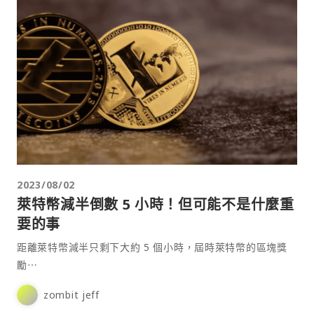
2023/08/02
萊特幣減半倒數 5 小時！但可能不是什麼重
要的事
距離萊特幣減半只剩下大約 5 個小時，屆時萊特幣的區塊獎
勵⋯
zombit jeff