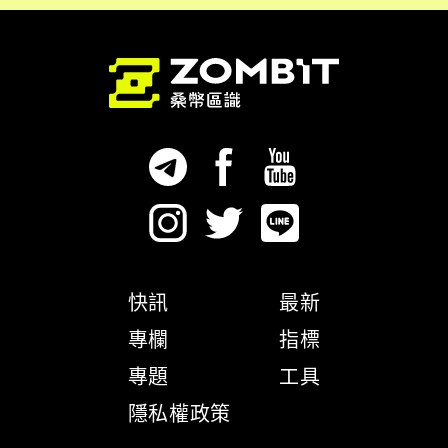
快訊
最新
專欄
指標
專題
工具
隱私權政策