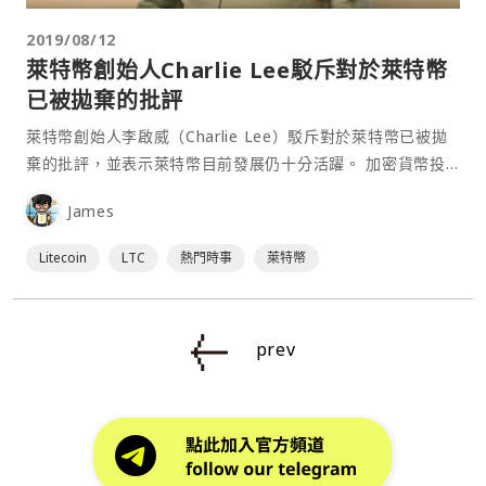
2019/08/12
萊特幣創始人Charlie Lee駁斥對於萊特幣
已被拋棄的批評
萊特幣創始人李啟威（Charlie Lee）駁斥對於萊特幣已被拋
棄的批評，並表示萊特幣目前發展仍十分活躍。 加密貨幣投
資基金 Electric Capita 先前於 2019 年 3 月⋯
James
Litecoin
LTC
熱門時事
萊特幣
prev