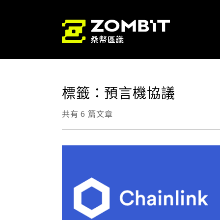
標籤：預言機協議
共有 6 篇文章