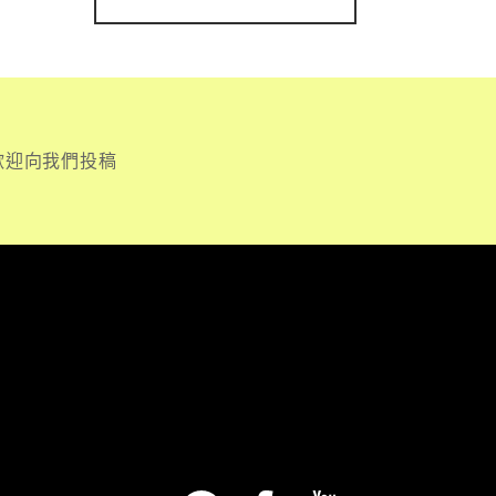
歡迎向我們投稿