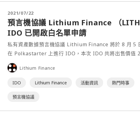
2021/07/22
預言機協議 Lithium Finance （LIT
IDO 已開啟白名單申請
私有資產數據預言機協議 Lithium Finance 將於 8 月 5 
在 Polkastarter 上進行 IDO，本次 IDO 共將出售價值 2
美元的 LITH 代幣，初始價格為 0.006 美元。白名單系
Lithium Finance
台灣時間 7 月 22 日 10:00 開啟。 本文目錄⋯
IDO
Lithium Finance
活動資訊
熱門時事
預言機協議