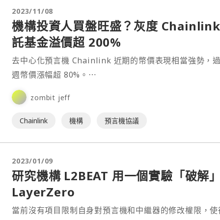
2023/11/08
機構投資人買盤旺盛？灰度 Chainlink
託基金溢價超 200%
去中心化預言機 Chainlink 近期的幣價表現相當強勢，
週幣價漲幅超 80%。⋯
zombit jeff
Chainlink
機構
預言機協議
2023/01/09
研究機構 L2BEAT 用一個實驗「破解
LayerZero
當前沒有項目限制自身對預言機和中繼器的修改權限，使