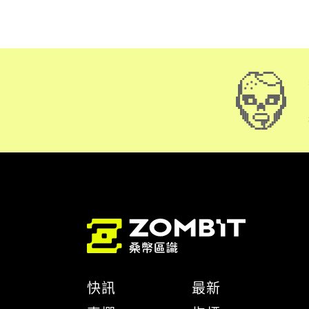
快訊
最新