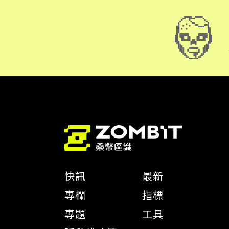
快訊
最新
專欄
指標
專題
工具