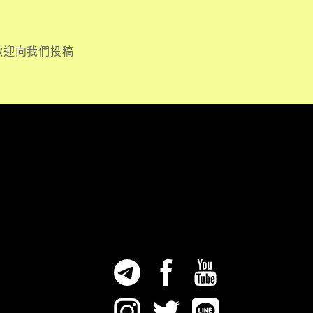
歡迎向我們投稿