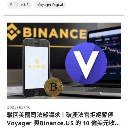
Binance.US
Voyager Digital
2023/03/16
駁回美國司法部請求！破產法官拒絕暫停
Voyager 與Binance.US 的 10 億美元收購