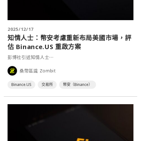
2025/12/17
知情人士：幣安考慮重新布局美國市場，評
估 Binance.US 重啟方案
彭博社引述知情人士⋯
桑幣區識 Zombit
Binance.US
交易所
幣安（Binance）