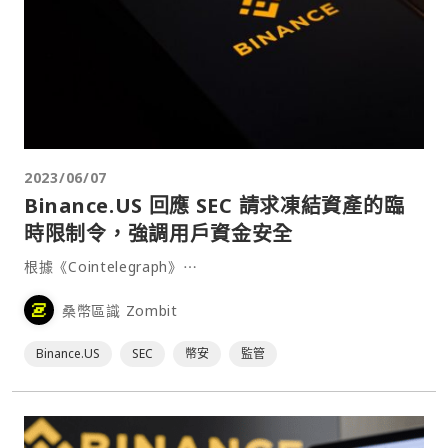
2023/06/07
Binance.US 回應 SEC 請求凍結資產的臨
時限制令，強調用戶資金安全
根據《Cointelegraph》⋯
桑幣區識 Zombit
Binance.US
SEC
幣安
監管