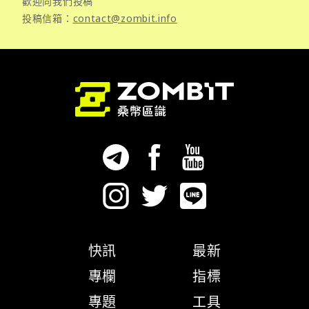
歡迎向我們投稿
投稿信箱：
contact@zombit.info
快訊
最新
專欄
指標
專題
工具