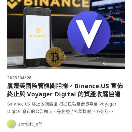
2023/04/26
屢遭美國監管機關阻攔，Binance.US 宣佈
終止與 Voyager Digital 的資產收購協議
Binance.US 終止收購協議 根據已破產借貸平台 Voyager
Digital 發布的公告顯示，在經歷了監管機關一系列的⋯
zombit jeff