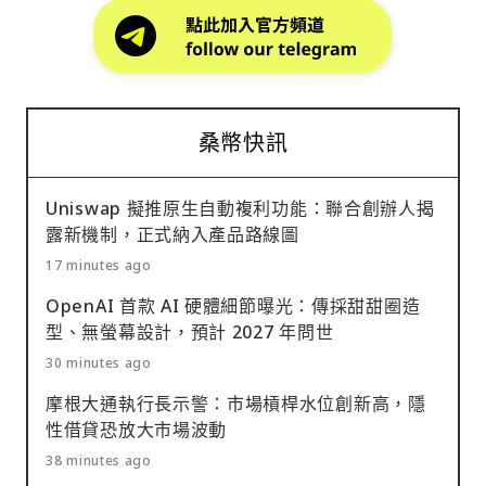
桑幣快訊
Uniswap 擬推原生自動複利功能：聯合創辦人揭
露新機制，正式納入產品路線圖
17 minutes ago
OpenAI 首款 AI 硬體細節曝光：傳採甜甜圈造
型、無螢幕設計，預計 2027 年問世
30 minutes ago
摩根大通執行長示警：市場槓桿水位創新高，隱
性借貸恐放大市場波動
38 minutes ago