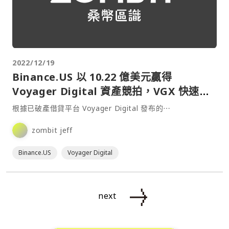
2022/12/19
Binance.US 以 10.22 億美元贏得
Voyager Digital 資產競拍，VGX 快速拉
漲超 35%
根據已破產借貸平台 Voyager Digital 發布的⋯
zombit jeff
Binance.US
Voyager Digital
next