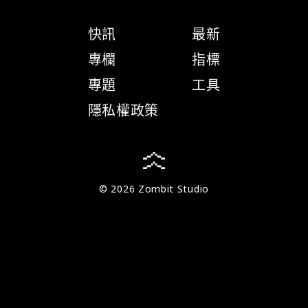
快訊
最新
專欄
指標
專題
工具
隱私權政策
© 2026 Zombit Studio