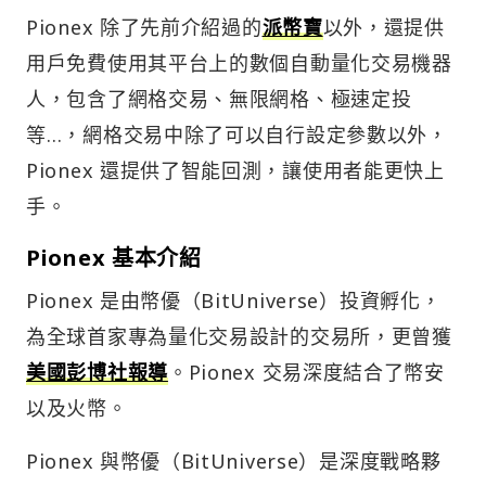
Pionex 除了先前介紹過的
派幣寶
以外，還提供
用戶免費使用其平台上的數個自動量化交易機器
人，包含了網格交易、無限網格、極速定投
等…，網格交易中除了可以自行設定參數以外，
Pionex 還提供了智能回測，讓使用者能更快上
手。
Pionex 基本介紹
Pionex 是由幣優（BitUniverse）投資孵化，
為全球首家專為量化交易設計的交易所，更曾獲
美國彭博社報導
。Pionex 交易深度結合了幣安
以及火幣。
Pionex 與幣優（BitUniverse）是深度戰略夥