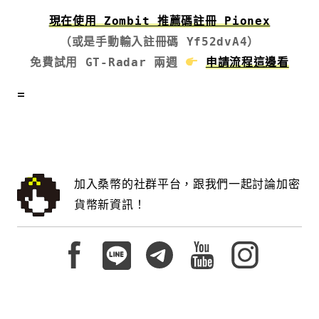
現在使用 Zombit 推薦碼註冊 Pionex
免費試用 GT-Radar 兩週 
申請流程這邊看
=
加入桑幣的社群平台，跟我們一起討論加密
貨幣新資訊！