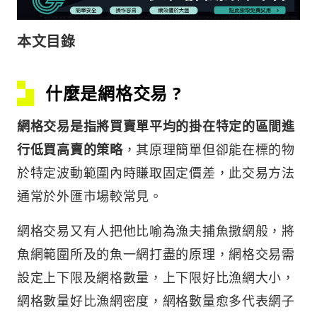
本文目錄
什麼是網格交易 ?
網格交易是指將買賣單平均的掛在特定的區間進
行低買高賣的策略
，其原理簡單但卻能在標的物
於特定波動範圍內時賺取固定價差，此交易方法
通常於外匯市場較常見。
網格交易又有人把他比喻為漁夫捕魚撒網般，將
魚網範圍所及的魚一網打盡的原理，網格交易需
設定上下限及網格數量，上下限好比漁網大小，
網格數量好比漁網密度，網格數量愈多代表網子