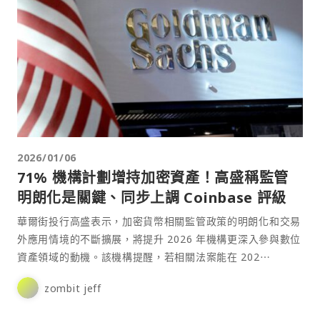
2026/01/06
71% 機構計劃增持加密資產！高盛稱監管
明朗化是關鍵、同步上調 Coinbase 評級
華爾街投行高盛表示，加密貨幣相關監管政策的明朗化和交易
外應用情境的不斷擴展，將提升 2026 年機構更深入參與數位
資產領域的動機。該機構提醒，若相關法案能在 202⋯
zombit jeff