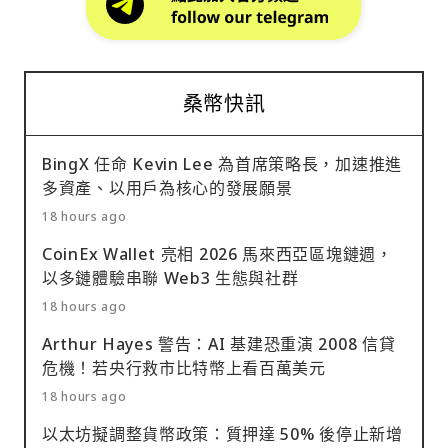
桑幣快訊
BingX 任命 Kevin Lee 為首席策略長，加速推進
多資產、以用戶為核心的發展願景
18 hours ago
CoinEx Wallet 亮相 2026 馬來西亞區塊鏈週，
以多鏈體驗串聯 Web3 生態與社群
18 hours ago
Arthur Hayes 警告：AI 基建恐重演 2008 信貸
危機！若央行救市比特幣上看百萬美元
18 hours ago
以太坊擬調整貨幣政策：質押達 50% 後停止新增