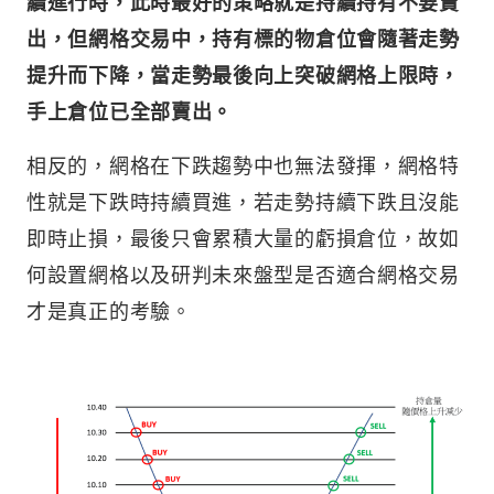
續進行時，此時最好的策略就是持續持有不要賣
出，但網格交易中，持有標的物倉位會隨著走勢
提升而下降，當走勢最後向上突破網格上限時，
手上倉位已全部賣出。
相反的，網格在下跌趨勢中也無法發揮，網格特
性就是下跌時持續買進，若走勢持續下跌且沒能
即時止損，最後只會累積大量的虧損倉位，故如
何設置網格以及研判未來盤型是否適合網格交易
才是真正的考驗。