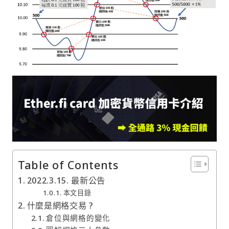
Table of Contents
2022.3.15. 最新公告
本文目錄
什麼是網格交易 ?
倉位與網格的變化