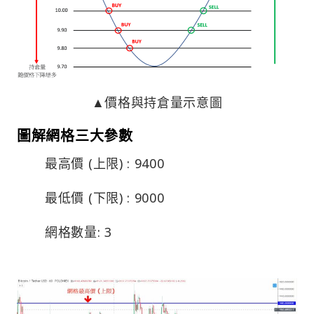
▲價格與持倉量示意圖
圖解網格三大參數
最高價 (上限) : 9400
最低價 (下限) : 9000
網格數量: 3