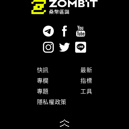
快訊
最新
專欄
指標
專題
工具
隱私權政策