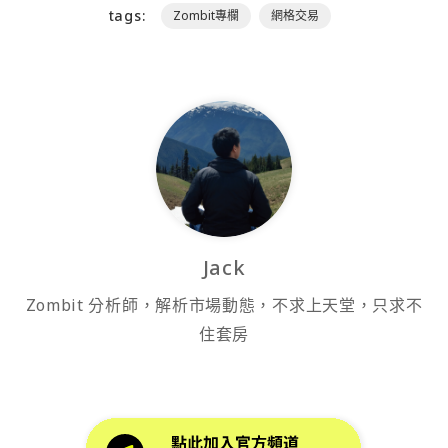
tags:
Zombit專欄
網格交易
Jack
Zombit 分析師，解析市場動態，不求上天堂，只求不
住套房