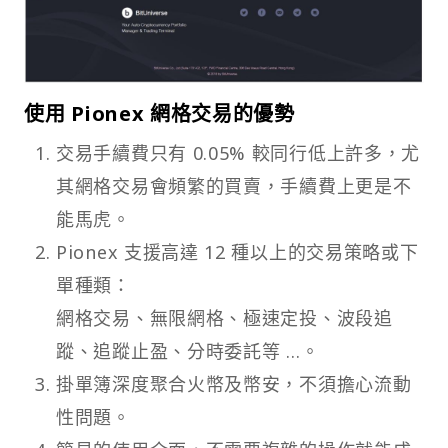
使用 Pionex 網格交易的優勢
交易手續費只有 0.05% 較同行低上許多，尤
其網格交易會頻繁的買賣，手續費上更是不
能馬虎。
Pionex 支援高達 12 種以上的交易策略或下
單種類：
網格交易、無限網格、極速定投、波段追
蹤、追蹤止盈、分時委託等 …。
掛單簿深度聚合火幣及幣安，不須擔心流動
性問題。