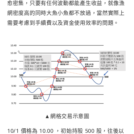
愈密集，只要有任何波動都能產生收益，就像漁
網密度高的同時大魚小魚都不放過，當然實際上
需要考慮到手續費以及資金使用效率的問題。
▲網格交易示意圖
10/1 價格為 10.00 ，初始持股 500 股，往後以