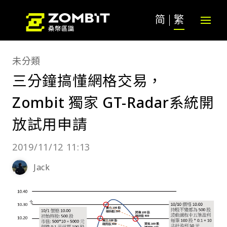
简
繁
未分類
三分鐘搞懂網格交易，
Zombit 獨家 GT-Radar系統開
放試用申請
2019/11/12 11:13
Jack