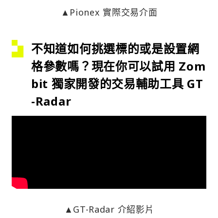
▲Pionex 實際交易介面
不知道如何挑選標的或是設置網
格參數嗎？現在你可以試用 Zom
bit 獨家開發的交易輔助工具 GT
-Radar
▲GT-Radar 介紹影片