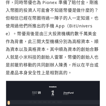
伴，同時幣優也為 Pionex 準備了賠付金，剛進
入幣圈的投資人可能會不知道幣優是做什麼的？
但相信已經在幣圈待過一陣子的人一定知道，也
使用過他們所推出的手機 App（BitUnivers
e）。幣優背後是由三大投資機構的數千萬美金
作為背書，此三間大型機構分別為高榕資本、順
為資本以及真格資本。其中順為資本的創始合夥
人就是小米科技的創始人雷軍，幣優的創始人也
是前獵豹移動的共同創辦人陳勇，所以在平台或
是產品本身安全性上是相對高的。