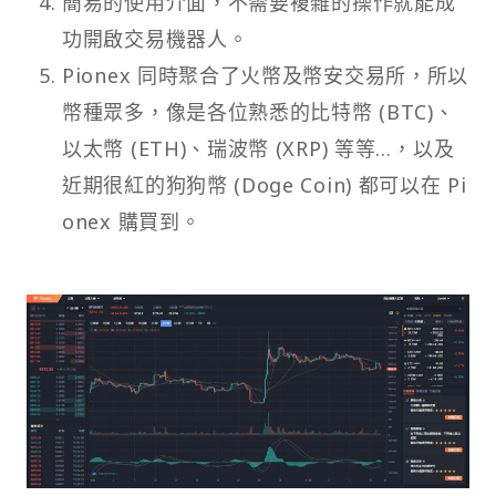
簡易的使用介面，不需要複雜的操作就能成
功開啟交易機器人。
Pionex 同時聚合了火幣及幣安交易所，所以
幣種眾多，像是各位熟悉的比特幣 (BTC)、
以太幣 (ETH)、瑞波幣 (XRP) 等等…，以及
近期很紅的狗狗幣 (Doge Coin) 都可以在 Pi
onex 購買到。