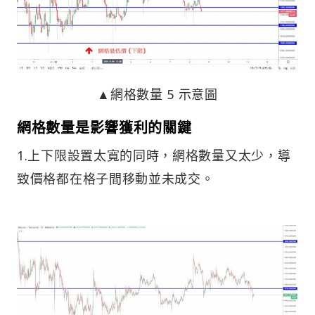
▲網格數量 5 示意圖
網格數量是影響獲利的關鍵
1.上下限設置太寬的同時，網格數量又太少，導
致價格都在格子間移動並未成交。