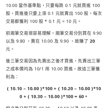
10.00 當作基準點，只要每跌 0.1 元就買進 100
股，買進後只要上漲 0.1 元就賣出 100 股，每次
交易都獲利 100 股 * 0.1 元 = 10 元。
前兩筆交易很容易理解，兩筆交易分別買在 9.90
以及 9.80 ，賣在 10.00 及 9.90 ，故賺了
20
元。
後三筆交易因為先賣出之後才買進，先賣出三筆
之成本價均為 10/1 用 10.00 買進，故這三筆獲
利為：
( 10.10 – 10.00 )*100 + ( 10.20 – 10.00 )*10
0 + ( 10.30 – 10.00 )*100 = 60。