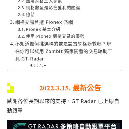
圖解網格三大參數
網格數量是影響獲利的關鍵
總結
網格交易首選 Pionex 派網
Pionex 基本介紹
使用 Pionex 網格交易的優勢
不知道如何挑選標的或是設置網格參數嗎？現
在你可以試用 Zombit 獨家開發的交易輔助工
具 GT-Radar
=
2022.3.15. 最新公告
感謝各位長期以來的支持，GT Radar 已上線自
動跟單