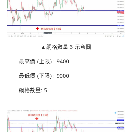
▲網格數量 3 示意圖
最高價 (上限) : 9400
最低價 (下限) : 9000
網格數量: 5