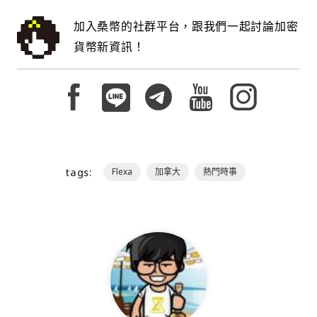
加入桑幣的社群平台，跟我們一起討論加密
貨幣新資訊！
tags:
Flexa
加拿大
熱門時事