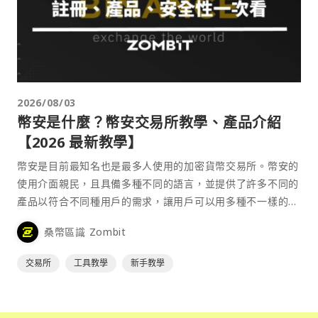
2026/08/03
幣安是什麼？幣安交易所教學、產品介紹
【2026 最新教學】
幣安是目前最知名也是最多人使用的加密貨幣交易所。幣安的
使用介面親民，且具備多種不同的語言，並提供了許多不同的
產品以符合不同種用戶的需求，讓用戶可以用多種不一樣的方
式來參與加密貨幣市場。
桑幣區識 Zombit
交易所
工具教學
新手教學