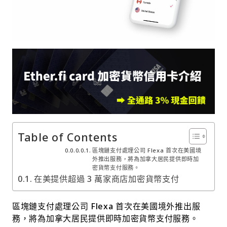
Table of Contents
區塊鏈支付處理公司 Flexa 首次在美國境
外推出服務，將為加拿大居民提供即時加
密貨幣支付服務。
在美提供超過 3 萬家商店加密貨幣支付
區塊鏈支付處理公司 Flexa 首次在美國境外推出服
務，將為加拿大居民提供即時加密貨幣支付服務。