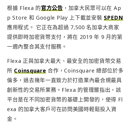
根據 Flexa 的
官方公告
，加拿大民眾可以在 Ap
p Store 和 Google Play 上下載並安裝
SPEDN
應用程式。 它正在為超過 7,500 名加拿大商家
提供即時加密貨幣支付，將在 2019 年 9 月的第
一週內整合其支付服務。
Flexa 正與加拿大最大、最安全的加密貨幣交易
所
Coinsquare
合作，Coinsquare 總部位於多
倫多，過去幾年一直致力於打造業內最合規最具
創新性的交易所業務。Flexa 的管理層指出，該
平台是在不同加密貨幣的基礎上開發的，使得 Fl
exa 的加拿大客戶可在訪問美國時輕鬆投入資
金。