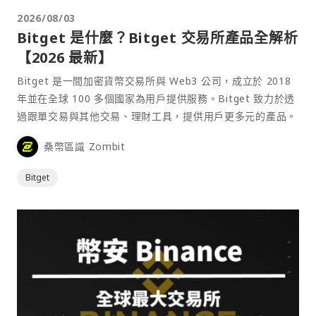
2026/08/03
Bitget 是什麼？Bitget 交易所產品全解析
【2026 最新】
Bitget 是一間加密貨幣交易所與 Web3 公司，成立於 2018
年並在全球 100 多個國家為用戶提供服務。Bitget 致力於透
過跟單交易與其他交易、理財工具，提供用戶更多元的產品。
桑幣區識 Zombit
Bitget