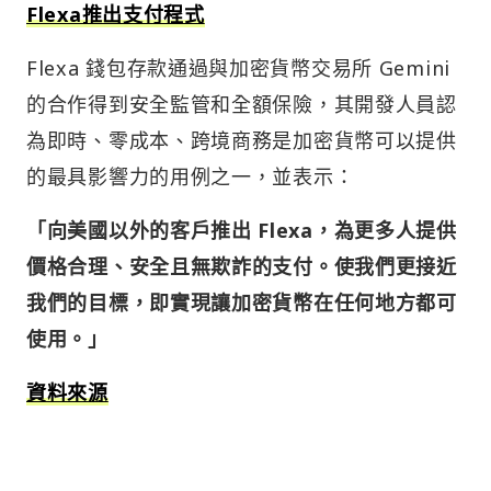
Flexa推出支付程式
Flexa 錢包存款通過與加密貨幣交易所 Gemini
的合作得到安全監管和全額保險，其開發人員認
為即時、零成本、跨境商務是加密貨幣可以提供
的最具影響力的用例之一，並表示：
「向美國以外的客戶推出 Flexa，為更多人提供
價格合理、安全且無欺詐的支付。使我們更接近
我們的目標，即實現讓加密貨幣在任何地方都可
使用。」
資料來源