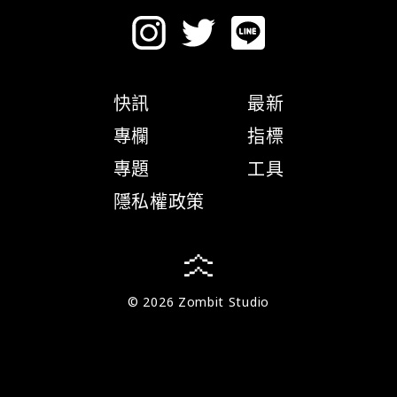
快訊
最新
專欄
指標
專題
工具
隱私權政策
© 2026 Zombit Studio