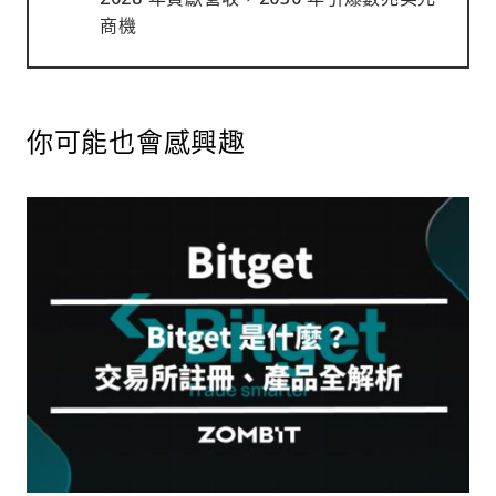
商機
你可能也會感興趣