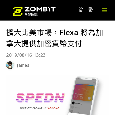
简
繁
擴大北美市場，Flexa 將為加
拿大提供加密貨幣支付
2019/08/16 13:23
James