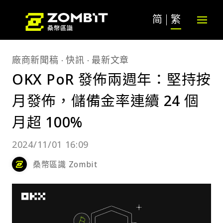
简
繁
廠商新聞稿
快訊
最新文章
OKX PoR 發佈兩週年：堅持按
月發佈，儲備金率連續 24 個
月超 100%
2024/11/01 16:09
桑幣區識 Zombit