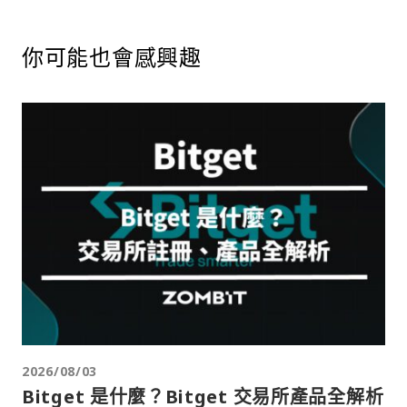
你可能也會感興趣
2026/08/03
Bitget 是什麼？Bitget 交易所產品全解析