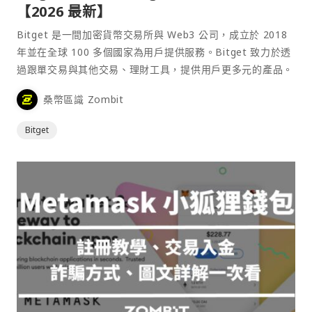
【2026 最新】
Bitget 是一間加密貨幣交易所與 Web3 公司，成立於 2018
年並在全球 100 多個國家為用戶提供服務。Bitget 致力於透
過跟單交易與其他交易、理財工具，提供用戶更多元的產品。
桑幣區識 Zombit
Bitget