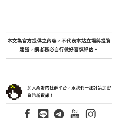
本文為官方提供之內容，不代表本站立場與投資
建議，讀者務必自行做好審慎評估。
加入桑幣的社群平台，跟我們一起討論加密
貨幣新資訊！