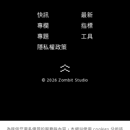
快訊
最新
專欄
指標
專題
工具
隱私權政策
© 2026 Zombit Studio
為提供您更多優質的服務與內容，本網站使用 cookies 分析技