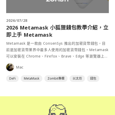
2026/07/28
2026 Metamask 小狐狸錢包教學介紹，立
即上手 Metamask
Metamask 是一款由 ConsenSys 推出的加密貨幣錢包，目
前是加密貨幣業界中最多人使用的加密貨幣錢包。Metamask
可以安裝在 Chrome、Firefox、Brave、Edge 等瀏覽器上作
為插件使用，具備許多功能且使用上非常方便。
Mac
DeFi
MetaMask
Zombit專欄
以太坊
錢包