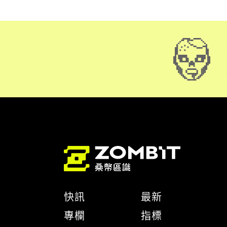
快訊
最新
專欄
指標