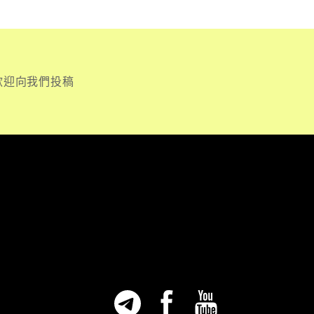
歡迎向我們投稿