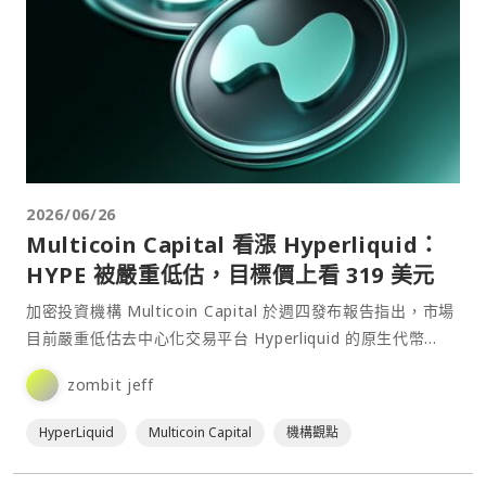
2026/06/26
Multicoin Capital 看漲 Hyperliquid：
HYPE 被嚴重低估，目標價上看 319 美元
加密投資機構 Multicoin Capital 於週四發布報告指出，市場
目前嚴重低估去中心化交易平台 Hyperliquid 的原生代幣
HYPE，並預期其在未來⋯
zombit jeff
HyperLiquid
Multicoin Capital
機構觀點