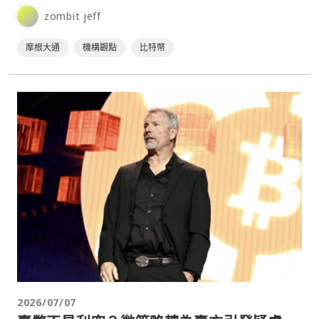
這並非比特幣面臨的最大結構性風險。⋯
zombit jeff
摩根大通
機構觀點
比特幣
2026/07/07