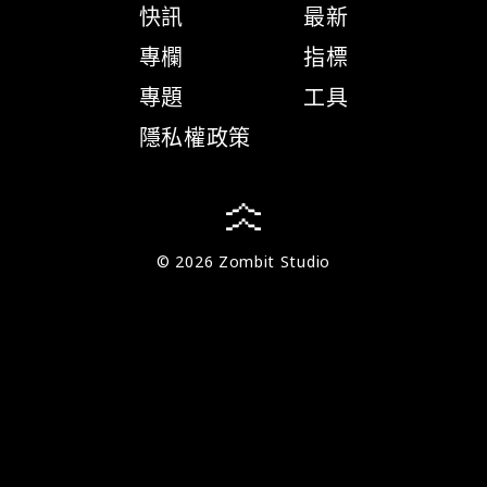
快訊
最新
專欄
指標
專題
工具
隱私權政策
© 2026 Zombit Studio