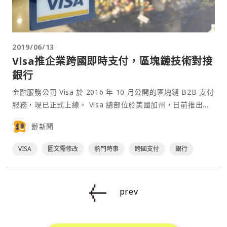
2019/06/13
Visa推企業跨國即時支付，區塊鏈技術對接
銀行
金融服務公司 Visa 於 2016 年 10 月公開的區塊鏈 B2B 支付
服務，現已正式上線。 Visa 總部位於美國加州，日前推出
Visa B2B Connect 網路，該產品與區塊鏈初創公司 ⋯
鏈新聞
VISA
圖文需修改
熱門時事
跨國支付
銀行
prev