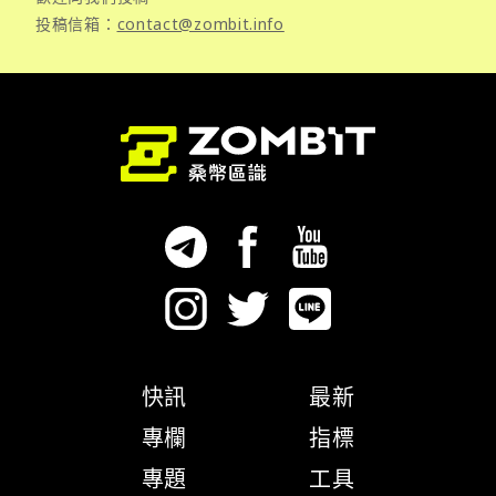
投稿信箱：
contact@zombit.info
快訊
最新
專欄
指標
專題
工具