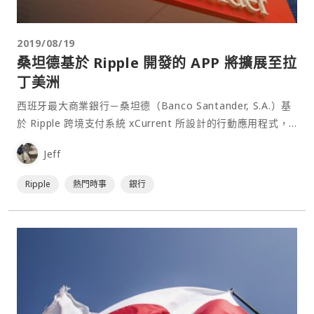
2019/08/19
桑坦德基於 Ripple 開發的 APP 將擴展至拉
丁美洲
西班牙最大商業銀行－桑坦德（Banco Santander, S.A.）基
於 Ripple 跨境支付系統 xCurrent 所設計的行動應用程式，
服務範圍將擴⋯
Jeff
Ripple
熱門時事
銀行