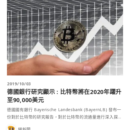
2019/10/03
德國銀行研究顯示 : 比特幣將在2020年躍升
至90,000美元
德國國有銀行 Bayerische Landesbank (BayernLB) 發布一
份對於比特幣的研究報告，對於比特幣的流通量進行深入探
討，並且預測 2020 年時比特幣將會呈現驚人的漲幅。 比特
鏈新聞