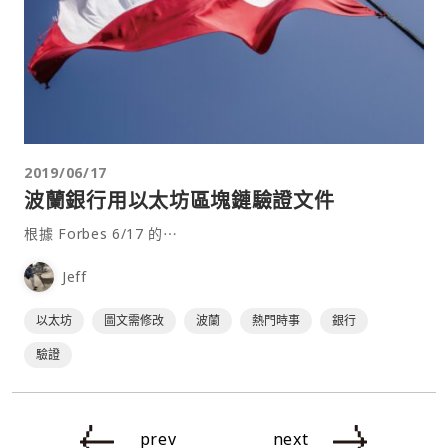
2019/06/17
波蘭銀行用以太坊區塊鏈驗證文件
根據 Forbes 6/17 的⋯
Jeff
以太坊
圖文需修改
波蘭
熱門時事
銀行
驗證
prev
next