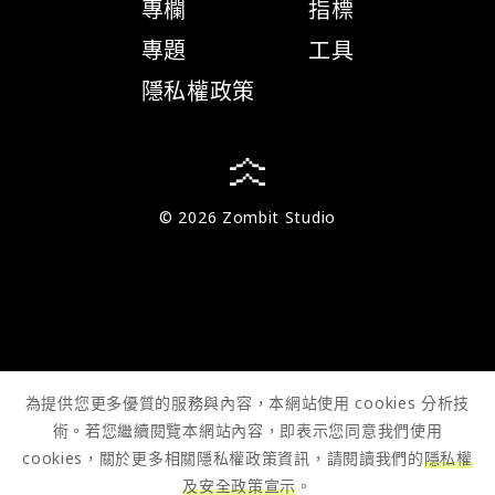
專欄
指標
專題
工具
隱私權政策
© 2026 Zombit Studio
為提供您更多優質的服務與內容，本網站使用 cookies 分析技
術。若您繼續閱覽本網站內容，即表示您同意我們使用
cookies，關於更多相關隱私權政策資訊，請閱讀我們的
隱私權
及安全政策宣示
。