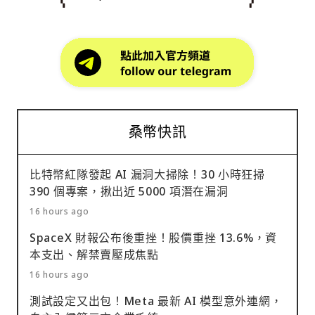
桑幣快訊
比特幣紅隊發起 AI 漏洞大掃除！30 小時狂掃
390 個專案，揪出近 5000 項潛在漏洞
16 hours ago
SpaceX 財報公布後重挫！股價重挫 13.6%，資
本支出、解禁賣壓成焦點
16 hours ago
測試設定又出包！Meta 最新 AI 模型意外連網，