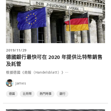
2019/11/29
德國銀行最快可在 2020 年提供比特幣銷售
及託管
根據德國《商報（Handelsblatt）》⋯
James
德國
比特幣
熱門時事
銀行