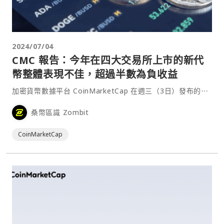
2024/07/04
CMC 報告：今年在四大交易所上市的新代
幣整體表現不佳，超過半數為負收益
加密貨幣數據平台 CoinMarketCap 在週三（3日）發布的⋯
桑幣區識 Zombit
CoinMarketCap