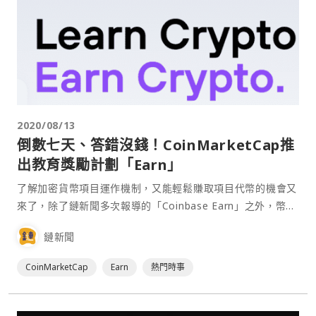
2020/08/13
倒數七天、答錯沒錢！CoinMarketCap推
出教育獎勵計劃「Earn」
了解加密貨幣項目運作機制，又能輕鬆賺取項目代幣的機會又
來了，除了鏈新聞多次報導的「Coinbase Earn」之外，幣安
旗下的 CoinMarketCap 也推出了名為「Earn」的教育獎勵
鏈新聞
計劃。 CoinMarketCa⋯
CoinMarketCap
Earn
熱門時事