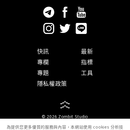
快訊
最新
專欄
指標
專題
工具
隱私權政策
© 2026 Zombit Studio
為提供您更多優質的服務與內容，本網站使用 cookies 分析技