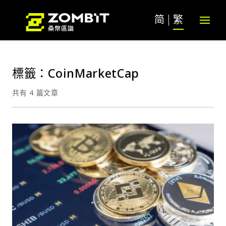
简
繁
標籤：CoinMarketCap
共有 4 篇文章