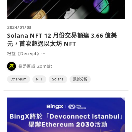
2024/01/03
Solana NFT 12 月份交易額達 3.66 億美
元，首次超過以太坊 NFT
根據《Decrypt》⋯
桑幣區識 Zombit
Ethereum
NFT
Solana
數據分析