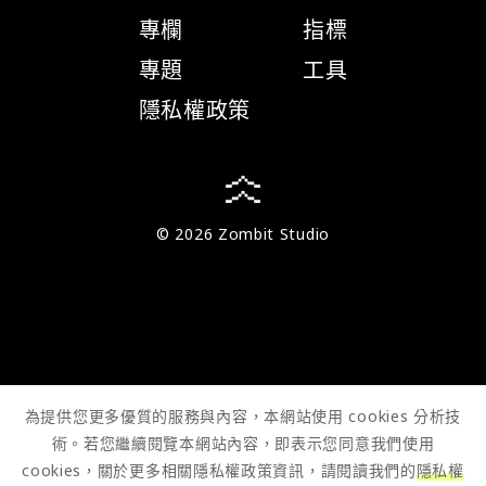
專欄
指標
專題
工具
隱私權政策
© 2026 Zombit Studio
為提供您更多優質的服務與內容，本網站使用 cookies 分析技
術。若您繼續閱覽本網站內容，即表示您同意我們使用
cookies，關於更多相關隱私權政策資訊，請閱讀我們的
隱私權