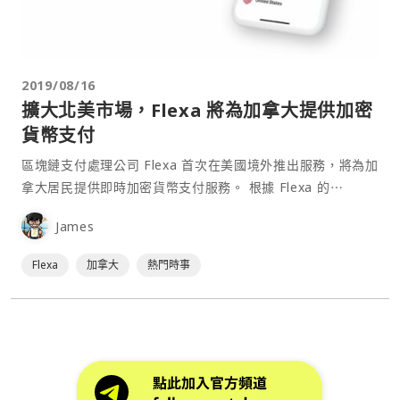
2019/08/16
擴大北美市場，Flexa 將為加拿大提供加密
貨幣支付
區塊鏈支付處理公司 Flexa 首次在美國境外推出服務，將為加
拿大居民提供即時加密貨幣支付服務。 根據 Flexa 的⋯
James
Flexa
加拿大
熱門時事