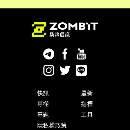
快訊
最新
專欄
指標
專題
工具
隱私權政策