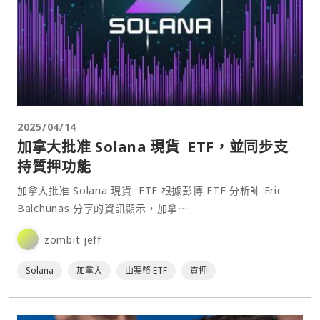
2025/04/14
加拿大批准 Solana 現貨 ETF，並同步支
持質押功能
加拿大批准 Solana 現貨 ETF 根據彭博 ETF 分析師 Eric
Balchunas 分享的資訊顯示，加拿⋯
zombit jeff
Solana
加拿大
山寨幣 ETF
質押