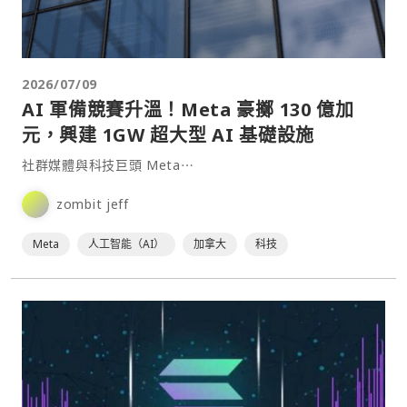
2026/07/09
AI 軍備競賽升溫！Meta 豪擲 130 億加
元，興建 1GW 超大型 AI 基礎設施
社群媒體與科技巨頭 Meta⋯
zombit jeff
Meta
人工智能（AI）
加拿大
科技