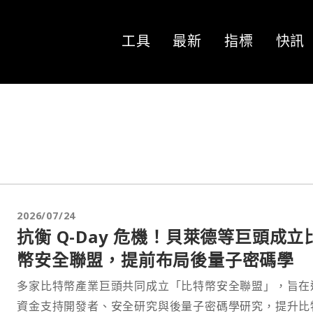
工具
最新
指標
快訊
2026/07/24
抗衡 Q-Day 危機！貝萊德等巨頭成立
幣安全聯盟，提前布局後量子密碼學
多家比特幣產業巨頭共同成立「比特幣安全聯盟」，旨在
資金支持開發者、安全研究與後量子密碼學研究，提升比