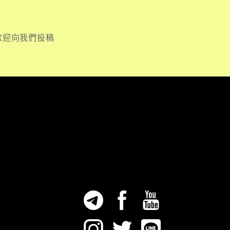
歡迎向我們投稿