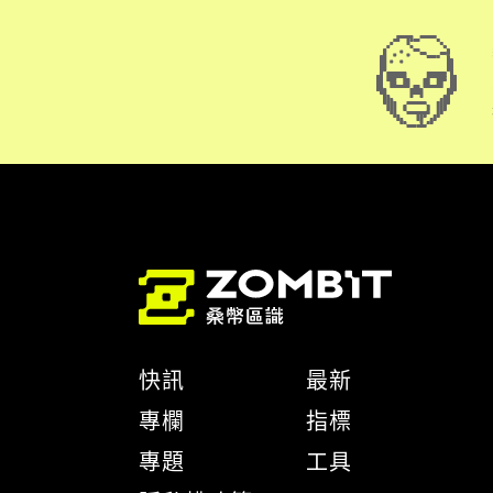
快訊
最新
專欄
指標
專題
工具