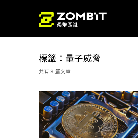
標籤：量子威脅
共有 8 篇文章