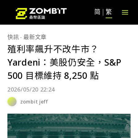
简
繁
快訊
最新文章
殖利率飆升不改牛市？
Yardeni：美股仍安全，S&P
500 目標維持 8,250 點
2026/05/20 22:24
zombit jeff