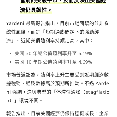
當前的美股牛市，反而反映出美國經
濟仍具韌性。
Yardeni 最新報告指出，目前市場面臨的並非系
統性風險，而是「短期通膨問題下的強勁經
濟」。近期美債殖利率持續走高，其中：
美國 30 年期公債殖利率升至 5.19%
美國 10 年期公債殖利率升至 4.69%
市場普遍認為，殖利率上升主要受到近期經濟數
據強勁、通膨數據高於預期所推動。不過 Yarde
ni 強調，這與典型的「停滯性通膨（stagflatio
n）」環境不同。
報告指出，目前美國經濟仍保持穩健成長，企業