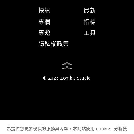
快訊
最新
專欄
指標
專題
工具
隱私權政策
© 2026 Zombit Studio
為提供您更多優質的服務與內容，本網站使用 cookies 分析技