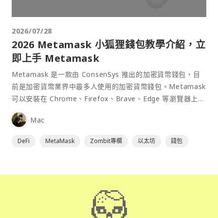
2026/07/28
2026 Metamask 小狐狸錢包教學介紹，立
即上手 Metamask
Metamask 是一款由 ConsenSys 推出的加密貨幣錢包，目
前是加密貨幣業界中最多人使用的加密貨幣錢包。Metamask
可以安裝在 Chrome、Firefox、Brave、Edge 等瀏覽器上作
為插件使用，具備許多功能且使用上非常方便。
Mac
DeFi
MetaMask
Zombit專欄
以太坊
錢包