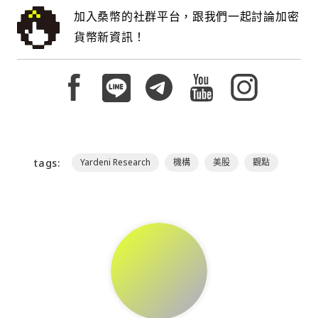
加入桑幣的社群平台，跟我們一起討論加密
貨幣新資訊！
tags:
Yardeni Research
機構
美股
觀點