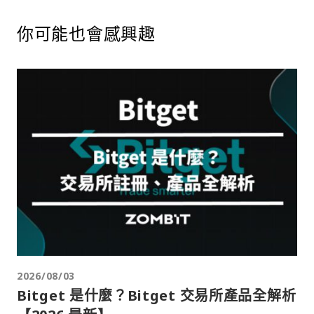
你可能也會感興趣
2026/08/03
Bitget 是什麼？Bitget 交易所產品全解析