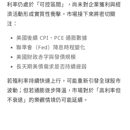
利率仍處於「可控區間」，尚未對企業獲利與經
濟活動形成實質性衝擊。市場接下來將密切關
注：
美國後續 CPI、PCE 通膨數據
聯準會（Fed）降息時程變化
美國財政赤字與發債規模
長天期美債需求是否持續疲弱
若殖利率持續快速上行，可能重新引發全球股市
波動；但若通膨逐步降溫，市場對於「高利率但
不衰退」的樂觀情境仍可能延續。