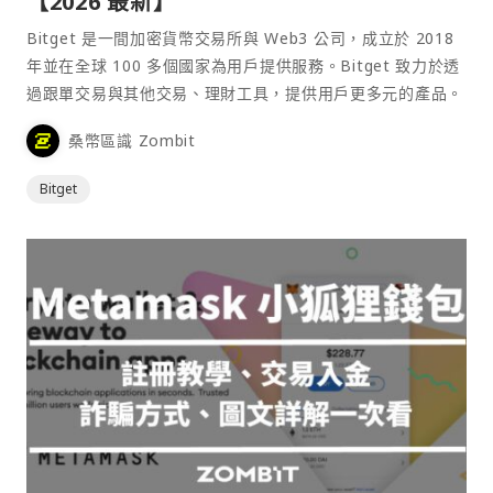
【2026 最新】
Bitget 是一間加密貨幣交易所與 Web3 公司，成立於 2018
年並在全球 100 多個國家為用戶提供服務。Bitget 致力於透
過跟單交易與其他交易、理財工具，提供用戶更多元的產品。
桑幣區識 Zombit
Bitget