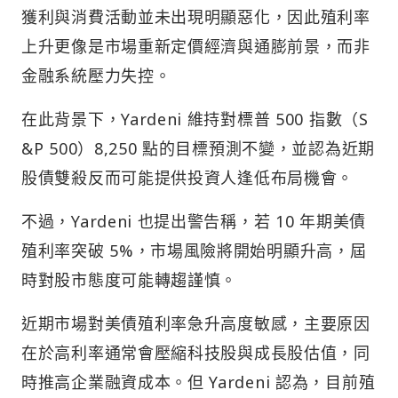
獲利與消費活動並未出現明顯惡化，因此殖利率
上升更像是市場重新定價經濟與通膨前景，而非
金融系統壓力失控。
在此背景下，Yardeni 維持對標普 500 指數（S
&P 500）8,250 點的目標預測不變，並認為近期
股債雙殺反而可能提供投資人逢低布局機會。
不過，Yardeni 也提出警告稱，若 10 年期美債
殖利率突破 5%，市場風險將開始明顯升高，屆
時對股市態度可能轉趨謹慎。
近期市場對美債殖利率急升高度敏感，主要原因
在於高利率通常會壓縮科技股與成長股估值，同
時推高企業融資成本。但 Yardeni 認為，目前殖