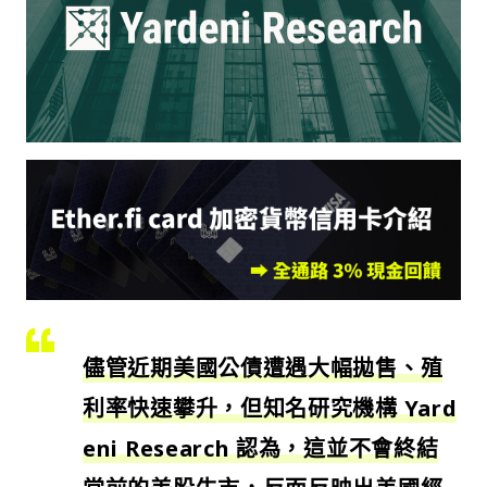
儘管近期美國公債遭遇大幅拋售、殖
利率快速攀升，但知名研究機構 Yard
eni Research 認為，這並不會終結