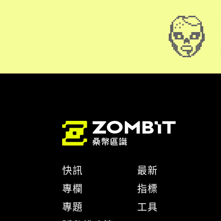
快訊
最新
專欄
指標
專題
工具