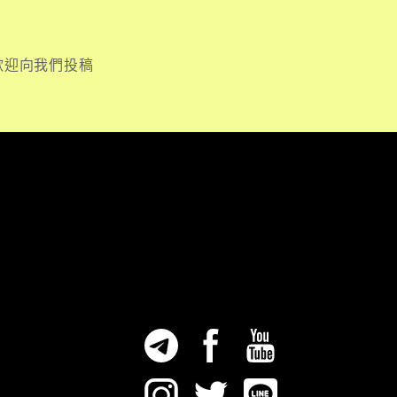
歡迎向我們投稿